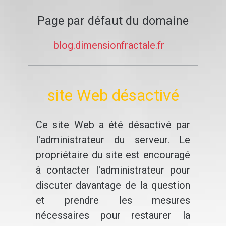
Page par défaut du domaine
blog.dimensionfractale.fr
site Web désactivé
Ce site Web a été désactivé par
l'administrateur du serveur. Le
propriétaire du site est encouragé
à contacter l'administrateur pour
discuter davantage de la question
et prendre les mesures
nécessaires pour restaurer la