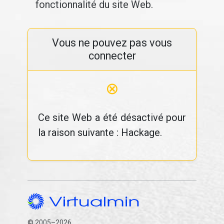
fonctionnalité du site Web.
Vous ne pouvez pas vous
connecter
⊗
Ce site Web a été désactivé pour
la raison suivante : Hackage.
© 2005–2026