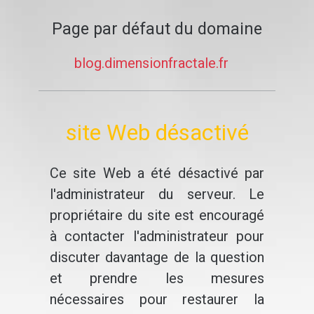
Page par défaut du domaine
blog.dimensionfractale.fr
site Web désactivé
Ce site Web a été désactivé par
l'administrateur du serveur. Le
propriétaire du site est encouragé
à contacter l'administrateur pour
discuter davantage de la question
et prendre les mesures
nécessaires pour restaurer la