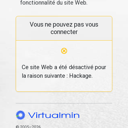
fonctionnalité du site Web.
Vous ne pouvez pas vous
connecter
⊗
Ce site Web a été désactivé pour
la raison suivante : Hackage.
© 2005–2026