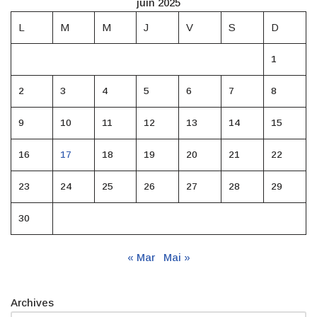
juin 2025
L
M
M
J
V
S
D
1
2
3
4
5
6
7
8
9
10
11
12
13
14
15
16
17
18
19
20
21
22
23
24
25
26
27
28
29
30
« Mar
Mai »
Archives