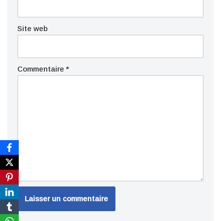
Site web
Commentaire
*