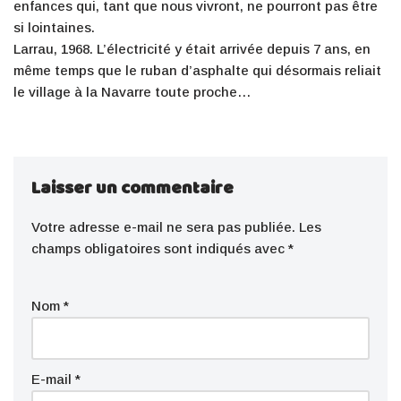
enfances qui, tant que nous vivront, ne pourront pas être
si lointaines.
Larrau, 1968. L’électricité y était arrivée depuis 7 ans, en
même temps que le ruban d’asphalte qui désormais reliait
le village à la Navarre toute proche…
Laisser un commentaire
Votre adresse e-mail ne sera pas publiée.
Les
champs obligatoires sont indiqués avec
*
Nom
*
E-mail
*