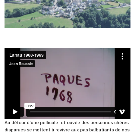
Au détour d’une pellicule retrouvée des personnes chères
disparues se mettent à revivre aux pas balbutiants de nos