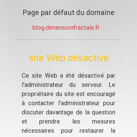
Page par défaut du domaine
blog.dimensionfractale.fr
site Web désactivé
Ce site Web a été désactivé par
l'administrateur du serveur. Le
propriétaire du site est encouragé
à contacter l'administrateur pour
discuter davantage de la question
et prendre les mesures
nécessaires pour restaurer la