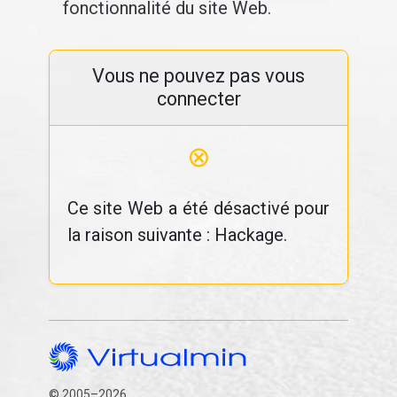
fonctionnalité du site Web.
Vous ne pouvez pas vous
connecter
⊗
Ce site Web a été désactivé pour
la raison suivante : Hackage.
© 2005–2026